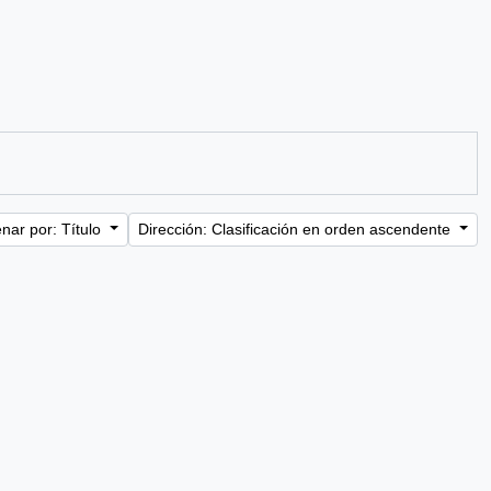
nar por: Título
Dirección: Clasificación en orden ascendente