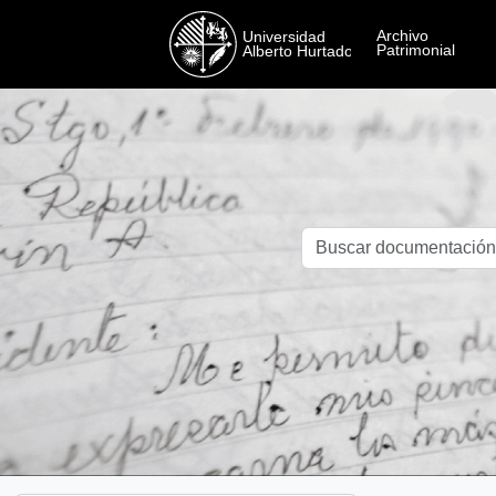
Skip to main content