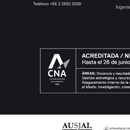
Teléfono +56 2 2692 0200
Ingeni