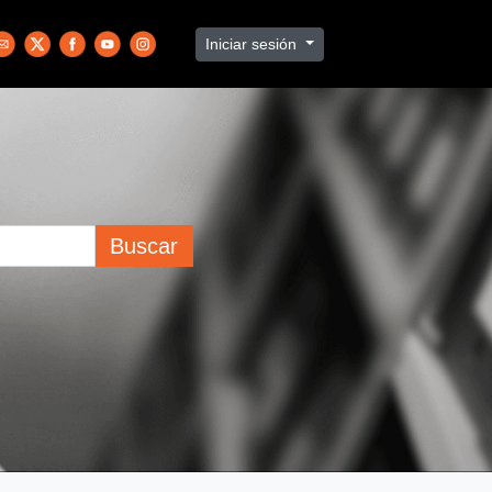
Iniciar sesión
Buscar