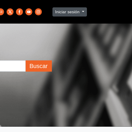
Iniciar sesión
Buscar