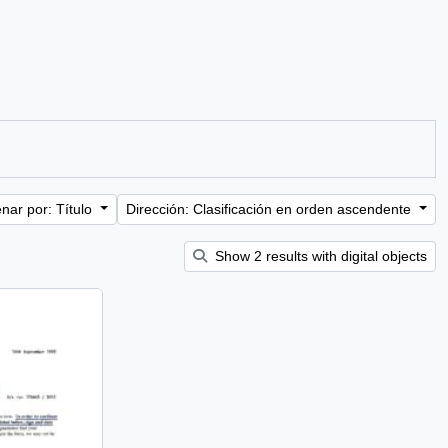
nar por: Título
Dirección: Clasificación en orden ascendente
Show 2 results with digital objects