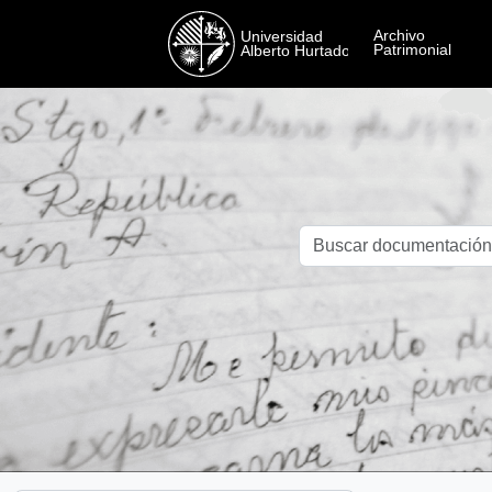
Skip to main content