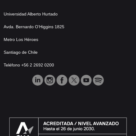
Universidad Alberto Hurtado
Avda. Bernardo O’Higgins 1825
Metro Los Héroes
Santiago de Chile
Teléfono +56 2 2692 0200