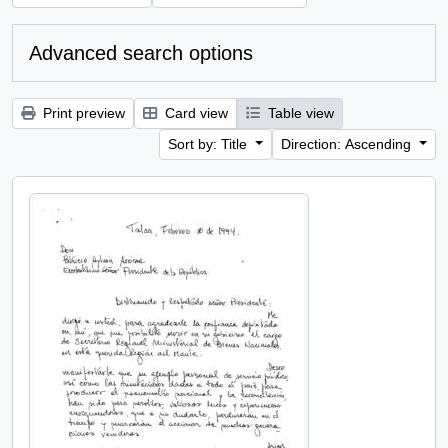
Advanced search options
Print preview
Card view
Table view
Sort by: Title
Direction: Ascending