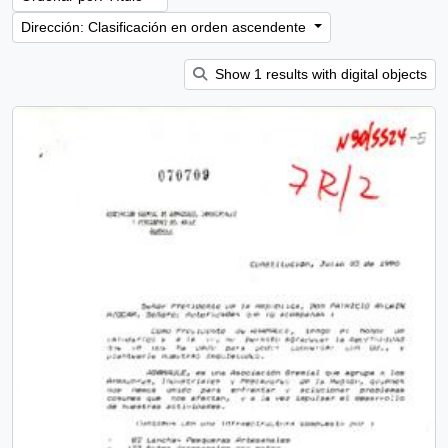
Dirección: Clasificación en orden ascendente
Show 1 results with digital objects