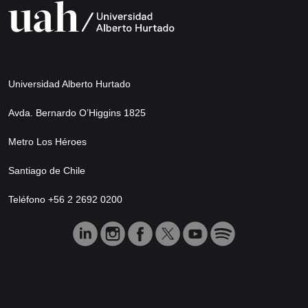
Universidad Alberto Hurtado
Avda. Bernardo O’Higgins 1825
Metro Los Héroes
Santiago de Chile
Teléfono +56 2 2692 0200