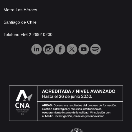
Metro Los Héroes
Santiago de Chile
Teléfono +56 2 2692 0200