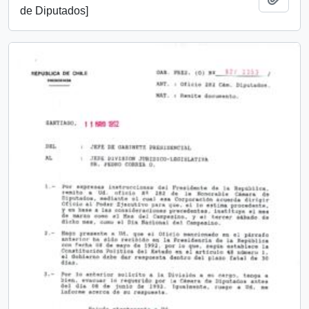
de Diputados]