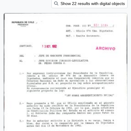
Show 22 results with digital objects