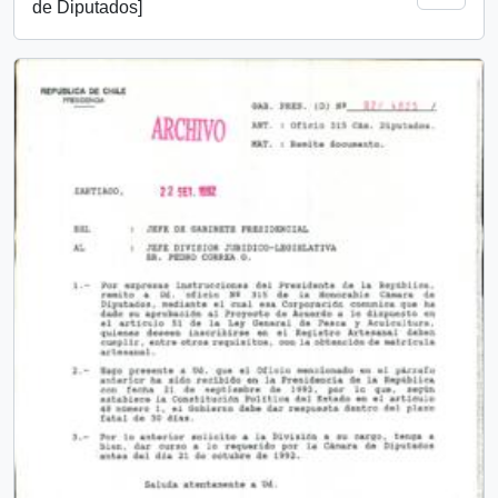
de Diputados]