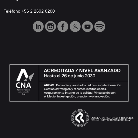
Teléfono +56 2 2692 0200