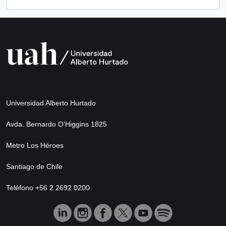
Universidad Alberto Hurtado
Avda. Bernardo O’Higgins 1825
Metro Los Héroes
Santiago de Chile
Teléfono +56 2 2692 0200