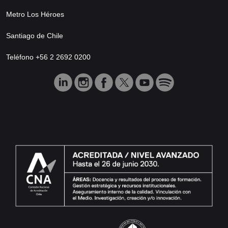
Metro Los Héroes
Santiago de Chile
Teléfono +56 2 2692 0200