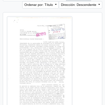
Ordenar por: Título
Dirección: Descendente