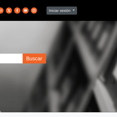
Iniciar sesión
Buscar