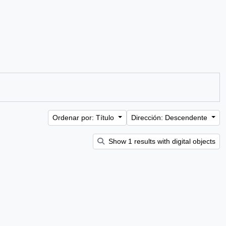
Ordenar por: Título
Dirección: Descendente
Show 1 results with digital objects