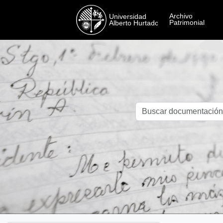
Skip to main content