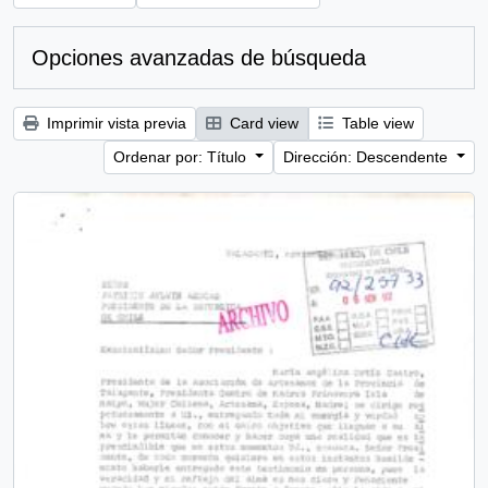
Opciones avanzadas de búsqueda
Imprimir vista previa
Card view
Table view
Ordenar por: Título
Dirección: Descendente