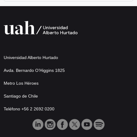
Universidad Alberto Hurtado
Avda. Bernardo O’Higgins 1825
Metro Los Héroes
Santiago de Chile
Teléfono +56 2 2692 0200