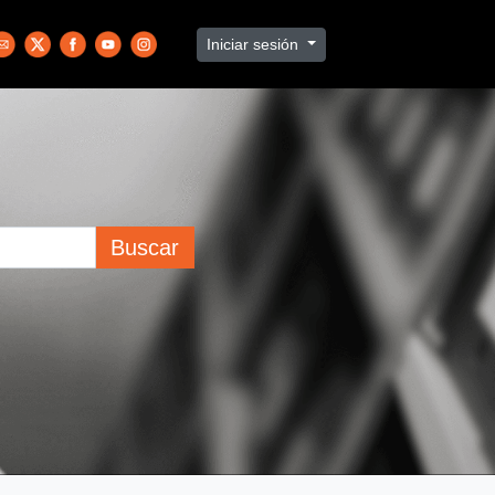
Iniciar sesión
Buscar