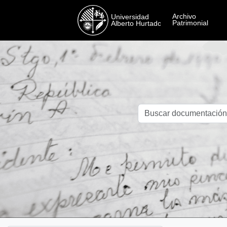
Skip to main content