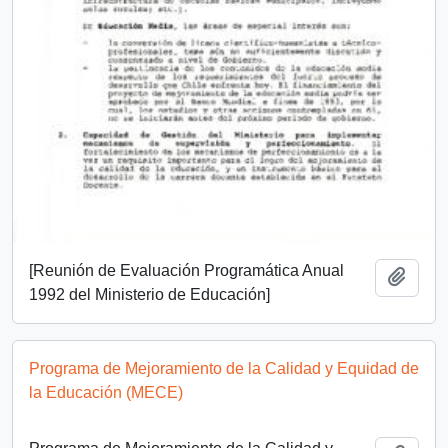
[Reunión de Evaluación Programática Anual
Añadi
1992 del Ministerio de Educación]
Programa de Mejoramiento de la Calidad y Equidad de
la Educación (MECE)