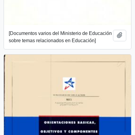
[Documentos varios del Ministerio de Educación
Añadi
sobre temas relacionados en Educación]