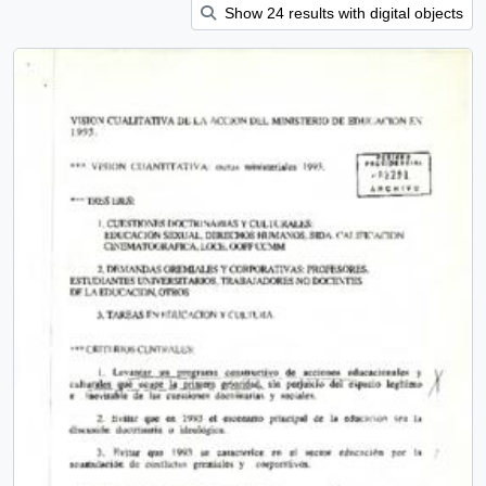
Show 24 results with digital objects