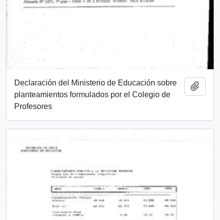
Declaración del Ministerio de Educación sobre
Añadi
planteamientos formulados por el Colegio de
Profesores