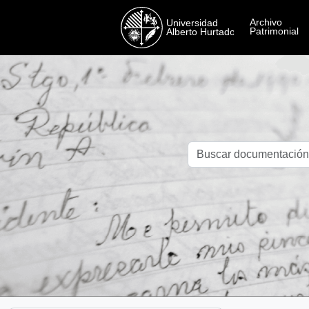
Skip to main content