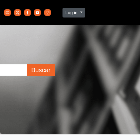
Log in
Buscar