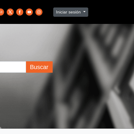
Iniciar sesión
Buscar