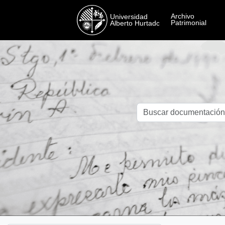
Skip to main content