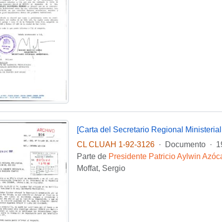
CL CLUAH 1-92-3126
·
Documento
·
1
Parte de
Presidente Patricio Aylwin Azóc
Moffat, Sergio