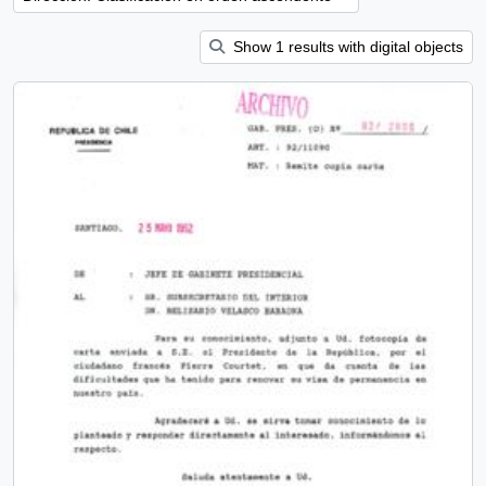
Show 1 results with digital objects