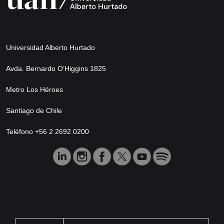
Universidad Alberto Hurtado
Avda. Bernardo O’Higgins 1825
Metro Los Héroes
Santiago de Chile
Teléfono +56 2 2692 0200