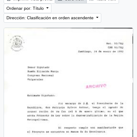
Ordenar por: Título
Dirección: Clasificación en orden ascendente