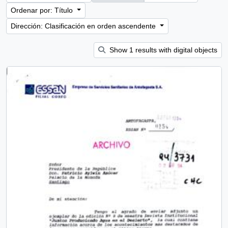
Ordenar por: Título
Dirección: Clasificación en orden ascendente
Show 1 results with digital objects