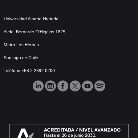
Universidad Alberto Hurtado
Avda. Bernardo O’Higgins 1825
Metro Los Héroes
Santiago de Chile
Teléfono +56 2 2692 0200