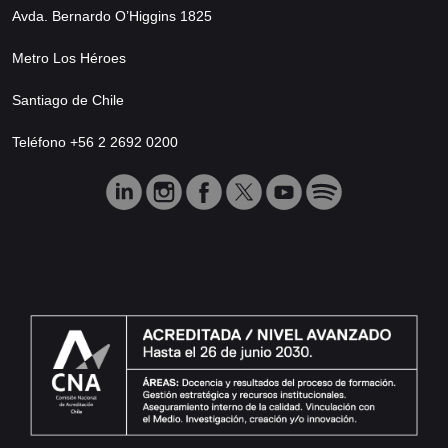
Avda. Bernardo O’Higgins 1825
Metro Los Héroes
Santiago de Chile
Teléfono +56 2 2692 0200