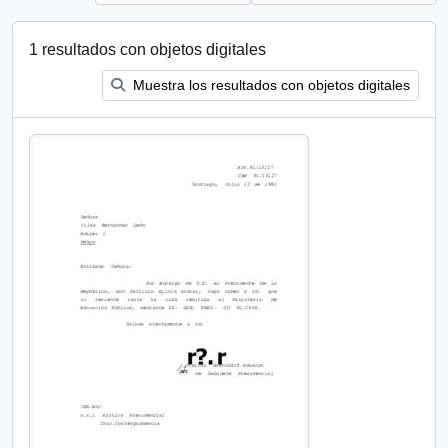
1 resultados con objetos digitales
Muestra los resultados con objetos digitales