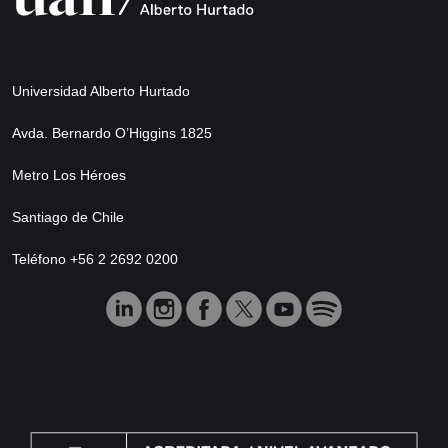
Universidad Alberto Hurtado
Avda. Bernardo O’Higgins 1825
Metro Los Héroes
Santiago de Chile
Teléfono +56 2 2692 0200