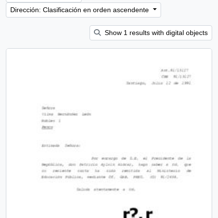
Dirección: Clasificación en orden ascendente
Show 1 results with digital objects