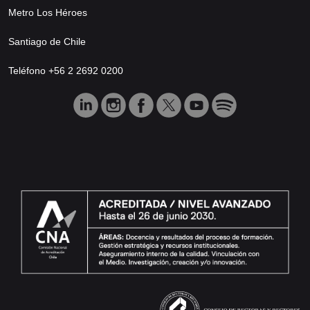
Metro Los Héroes
Santiago de Chile
Teléfono +56 2 2692 0200