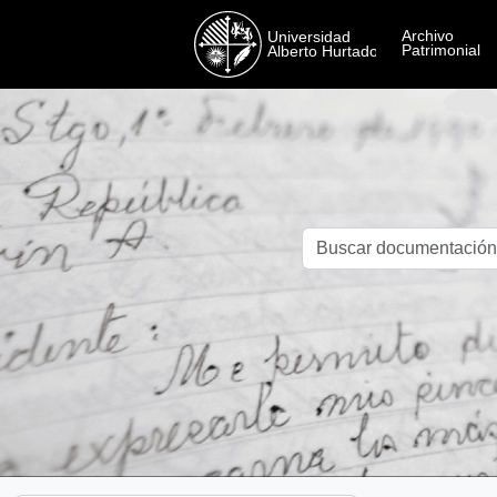
Skip to main content