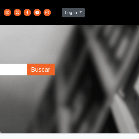
Log in
Buscar