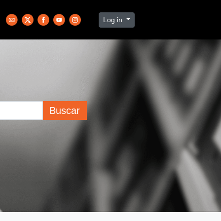
Log in
Buscar