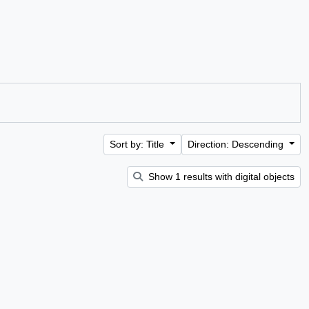
Sort by: Title
Direction: Descending
Show 1 results with digital objects