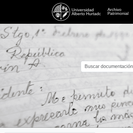
Skip to main content