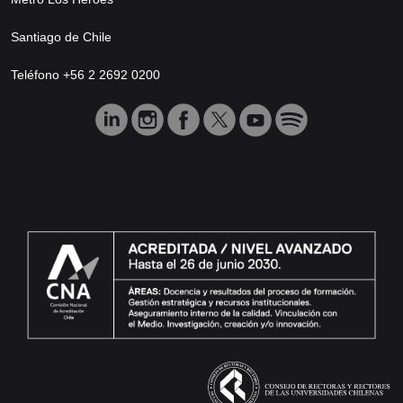
Santiago de Chile
Teléfono +56 2 2692 0200