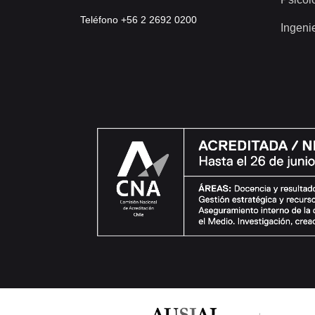
Teléfono +56 2 2692 0200
Ingeni