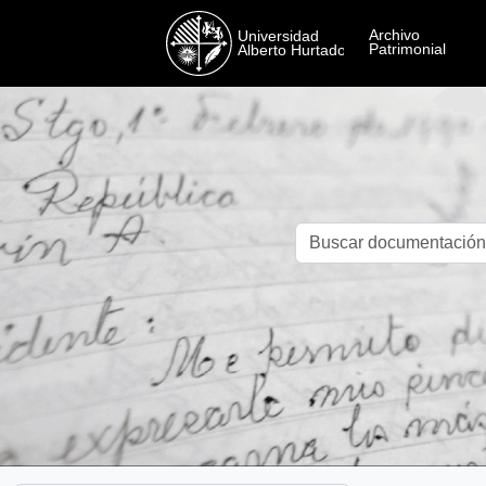
Skip to main content