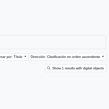
nar por: Título
Dirección: Clasificación en orden ascendente
Show 1 results with digital objects