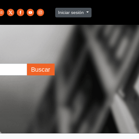
Iniciar sesión
Buscar