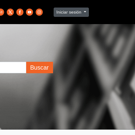
Iniciar sesión
Buscar