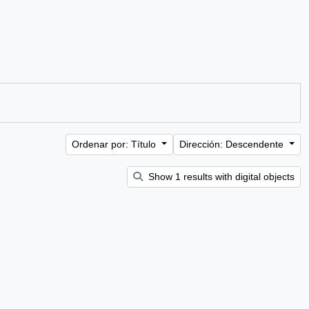
Ordenar por: Título
Dirección: Descendente
Show 1 results with digital objects