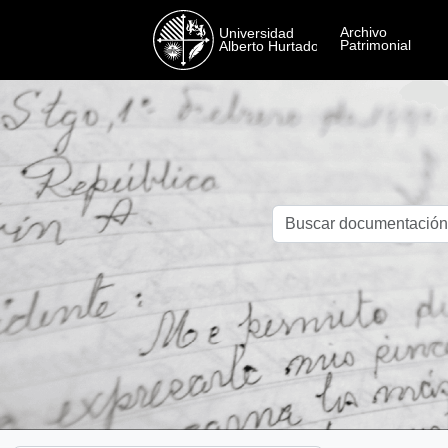
Skip to main content