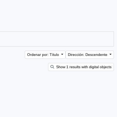
Ordenar por: Título
Dirección: Descendente
Show 1 results with digital objects