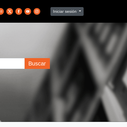
Iniciar sesión
Buscar