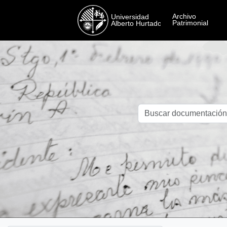
Skip to main content