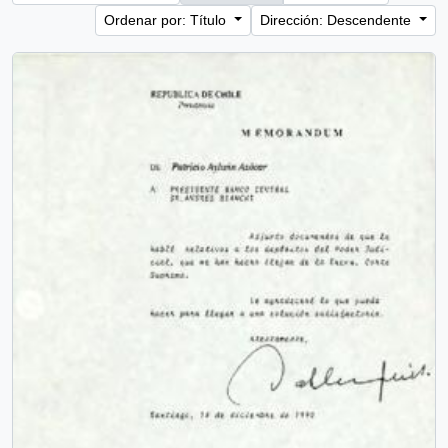
Ordenar por: Título
Dirección: Descendente