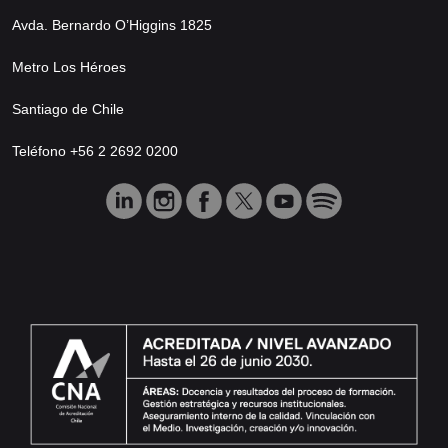
Avda. Bernardo O’Higgins 1825
Metro Los Héroes
Santiago de Chile
Teléfono +56 2 2692 0200