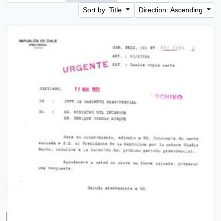
Sort by: Title
Direction: Ascending