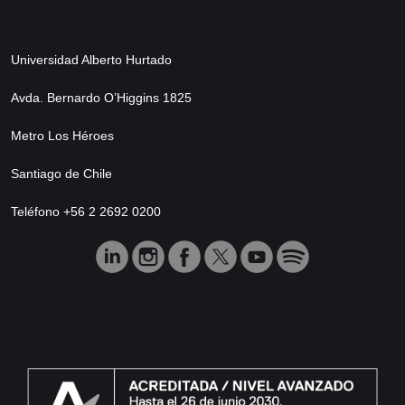
Universidad Alberto Hurtado
Avda. Bernardo O’Higgins 1825
Metro Los Héroes
Santiago de Chile
Teléfono +56 2 2692 0200