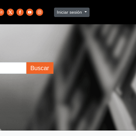
Iniciar sesión
Buscar