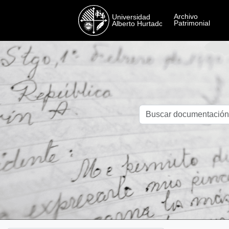
Skip to main content