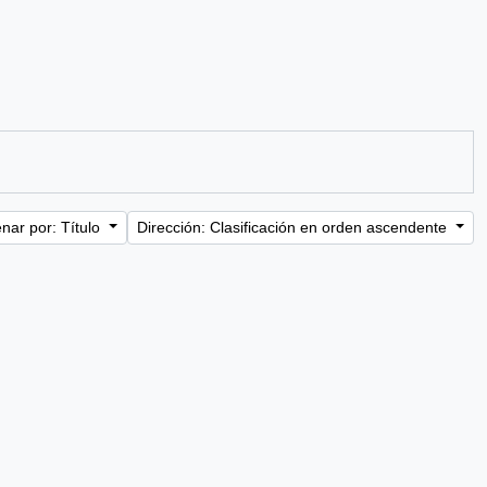
nar por: Título
Dirección: Clasificación en orden ascendente