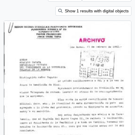
Show 1 results with digital objects