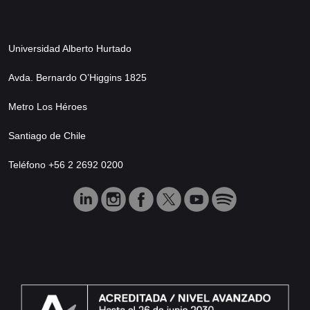
Universidad Alberto Hurtado
Avda. Bernardo O’Higgins 1825
Metro Los Héroes
Santiago de Chile
Teléfono +56 2 2692 0200