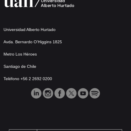
Universidad Alberto Hurtado
Avda. Bernardo O’Higgins 1825
Metro Los Héroes
Santiago de Chile
Teléfono +56 2 2692 0200