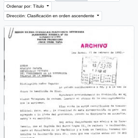
Ordenar por: Título
Dirección: Clasificación en orden ascendente