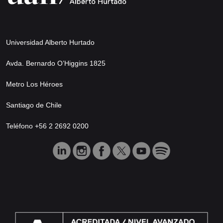
Universidad Alberto Hurtado
Avda. Bernardo O’Higgins 1825
Metro Los Héroes
Santiago de Chile
Teléfono +56 2 2692 0200