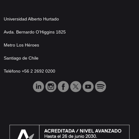
Universidad Alberto Hurtado
Avda. Bernardo O’Higgins 1825
Metro Los Héroes
Santiago de Chile
Teléfono +56 2 2692 0200