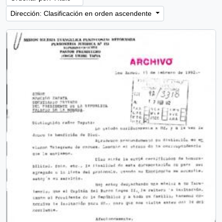
Dirección: Clasificación en orden ascendente