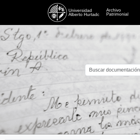
Skip to main content