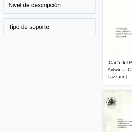
Nivel de descripción
Tipo de soporte
[Carta del 
Aylwin al O
Lazzarin]