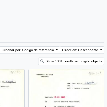
Ordenar por: Código de referencia
Dirección: Descendente
Show 1381 results with digital objects