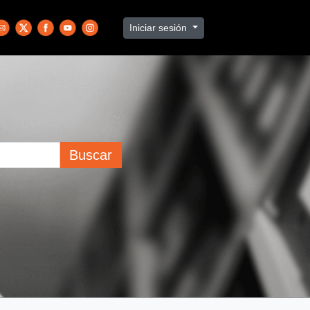
Iniciar sesión
Buscar