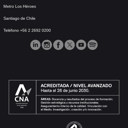
Metro Los Héroes
Santiago de Chile
Teléfono +56 2 2692 0200