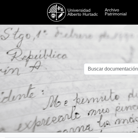
Skip to main content