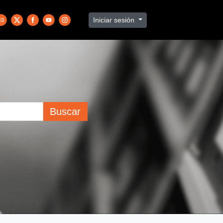
Iniciar sesión
Buscar