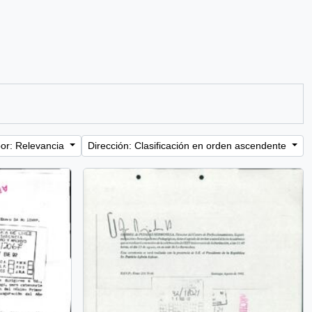
or: Relevancia
Dirección: Clasificación en orden ascendente