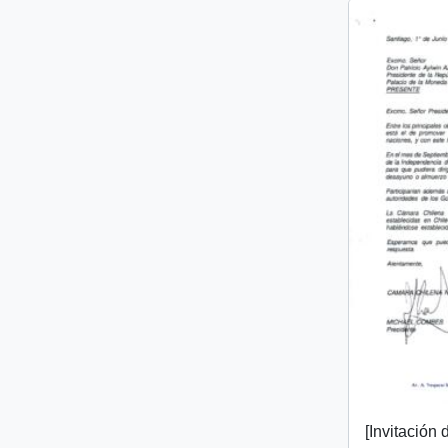
[Invitación