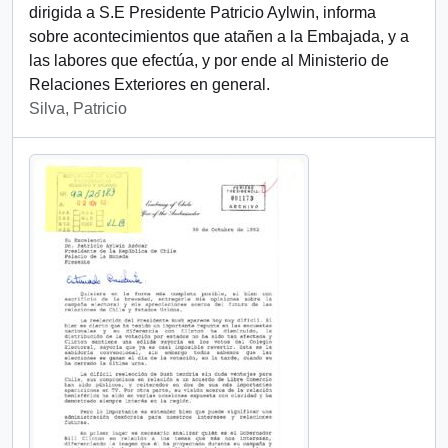
dirigida a S.E Presidente Patricio Aylwin, informa
sobre acontecimientos que atañen a la Embajada, y a
las labores que efectúa, y por ende al Ministerio de
Relaciones Exteriores en general.
Silva, Patricio