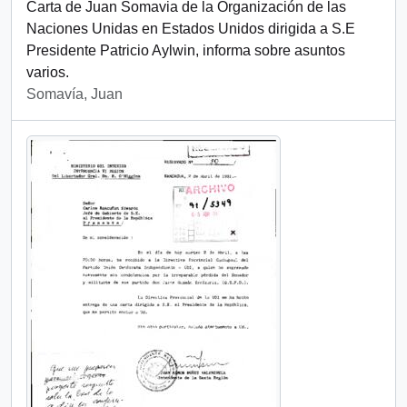
Carta de Juan Somavia de la Organización de las
Naciones Unidas en Estados Unidos dirigida a S.E
Presidente Patricio Aylwin, informa sobre asuntos
varios.
Somavía, Juan