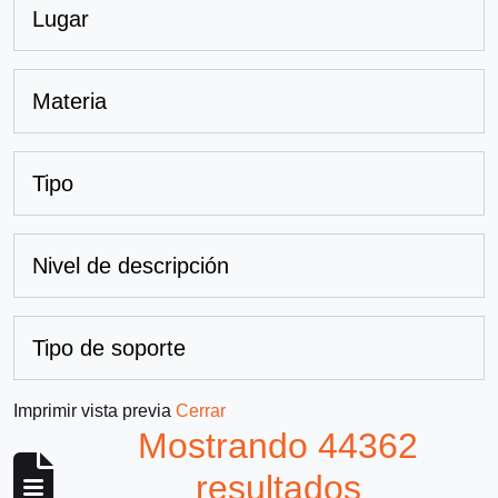
Lugar
Materia
Tipo
Nivel de descripción
Tipo de soporte
Imprimir vista previa
Cerrar
Mostrando 44362
resultados