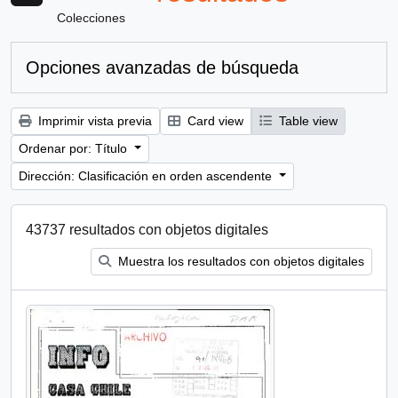
Colecciones
Opciones avanzadas de búsqueda
Imprimir vista previa
Card view
Table view
Ordenar por: Título
Dirección: Clasificación en orden ascendente
43737 resultados con objetos digitales
Muestra los resultados con objetos digitales