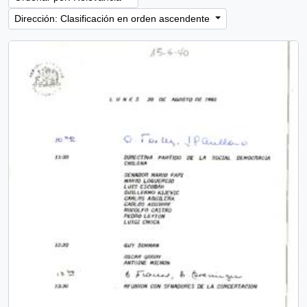
Dirección: Clasificación en orden ascendente