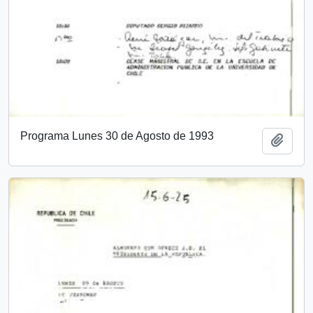
Programa Lunes 30 de Agosto de 1993
Añadi