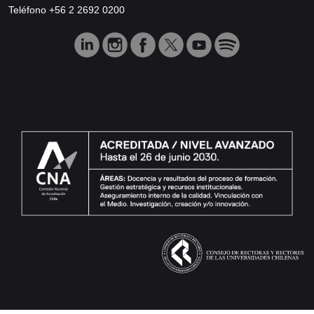
Teléfono +56 2 2692 0200