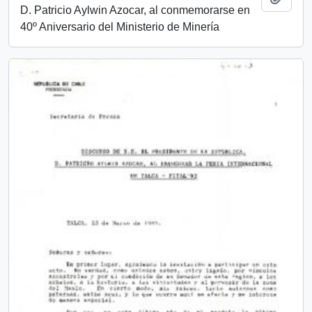
D. Patricio Aylwin Azocar, al conmemorarse en
40º Aniversario del Ministerio de Minería