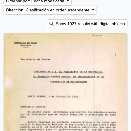
Ordenar por: Fecha modificada
Dirección: Clasificación en orden ascendente
Show 1027 results with digital objects