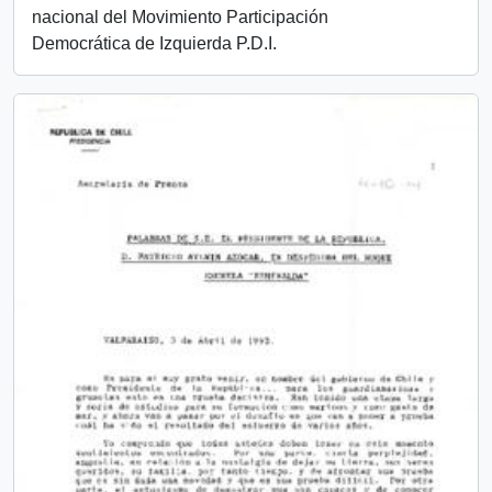
nacional del Movimiento Participación
Democrática de Izquierda P.D.I.