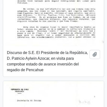
Discurso de S.E. El Presidente de la República,
Añadi
D. Patricio Aylwin Azocar, en visita para
comprobar estado de avance inversión del
regadio de Pencahue