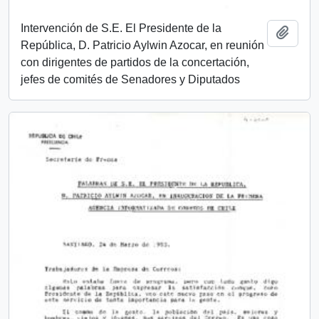
Intervención de S.E. El Presidente de la
Añadi
República, D. Patricio Aylwin Azocar, en reunión
con dirigentes de partidos de la concertación,
jefes de comités de Senadores y Diputados