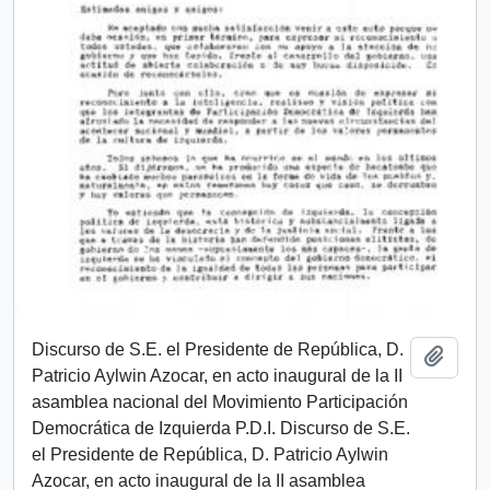
Discurso de S.E. el Presidente de República, D.
Añadi
Patricio Aylwin Azocar, en acto inaugural de la II
asamblea nacional del Movimiento Participación
Democrática de Izquierda P.D.I. Discurso de S.E.
el Presidente de República, D. Patricio Aylwin
Azocar, en acto inaugural de la II asamblea