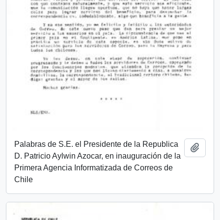
Palabras de S.E. el Presidente de la Republica
Añadi
D. Patricio Aylwin Azocar, en inauguración de la
Primera Agencia Informatizada de Correos de
Chile