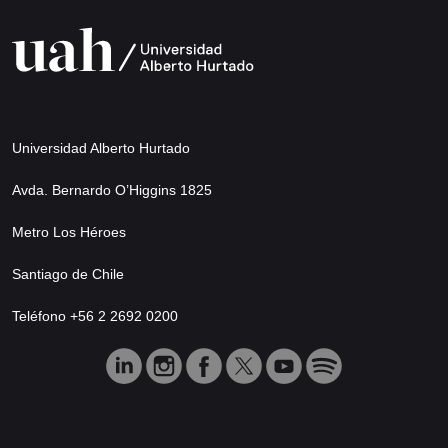
Universidad Alberto Hurtado
Avda. Bernardo O’Higgins 1825
Metro Los Héroes
Santiago de Chile
Teléfono +56 2 2692 0200