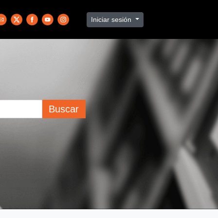
Iniciar sesión
Buscar