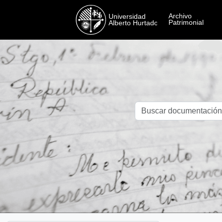
Skip to main content