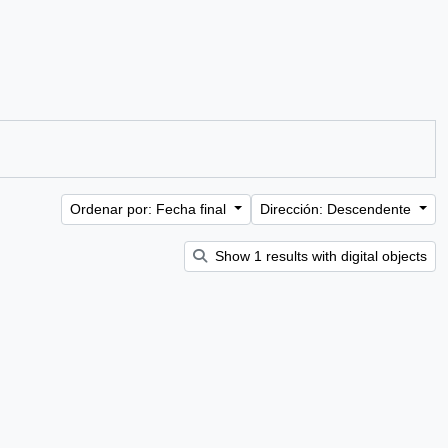
Ordenar por: Fecha final
Dirección: Descendente
Show 1 results with digital objects