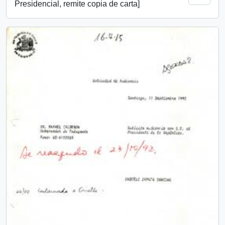
Presidencial, remite copia de carta]