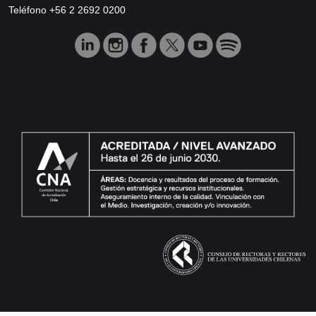
Teléfono +56 2 2692 0200