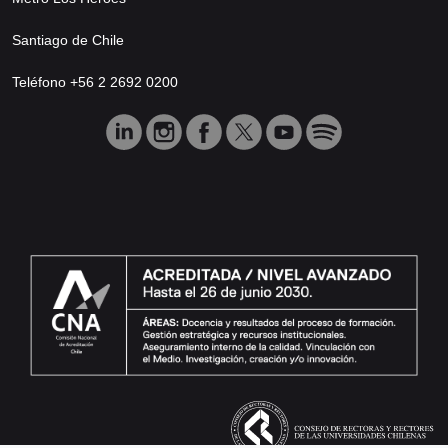
Santiago de Chile
Teléfono +56 2 2692 0200