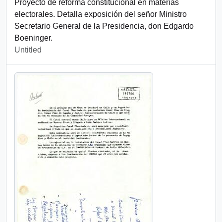
Proyecto de reforma constitucional en materias
electorales. Detalla exposición del señor Ministro
Secretario General de la Presidencia, don Edgardo
Boeninger.
Untitled