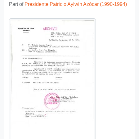
Part of
Presidente Patricio Aylwin Azócar (1990-1994)