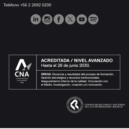
Teléfono +56 2 2692 0200