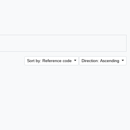
Sort by: Reference code
Direction: Ascending