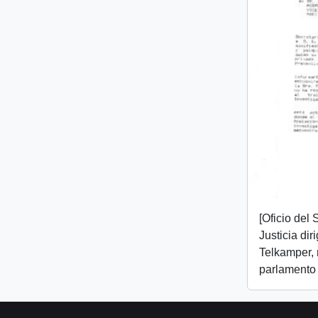
[Oficio del
Justicia diri
Telkamper,
parlamento