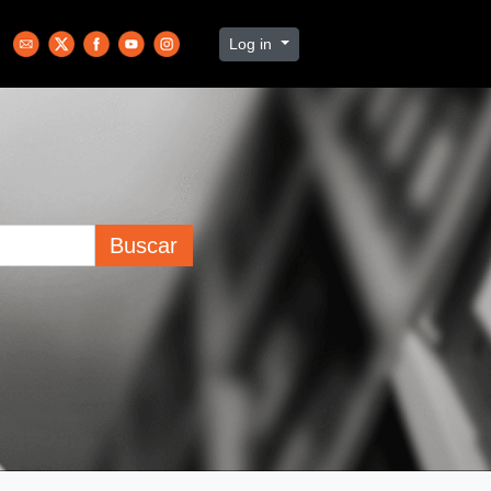
Log in
Buscar