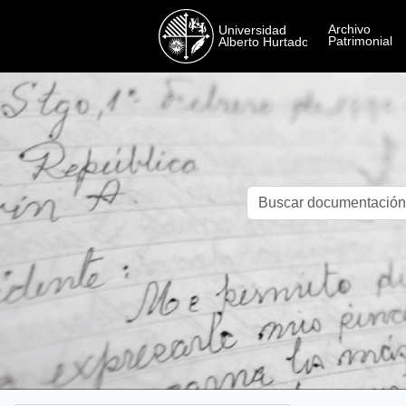
Skip to main content