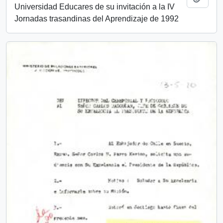
Universidad Educares de su invitación a la IV
Jornadas trasandinas del Aprendizaje de 1992