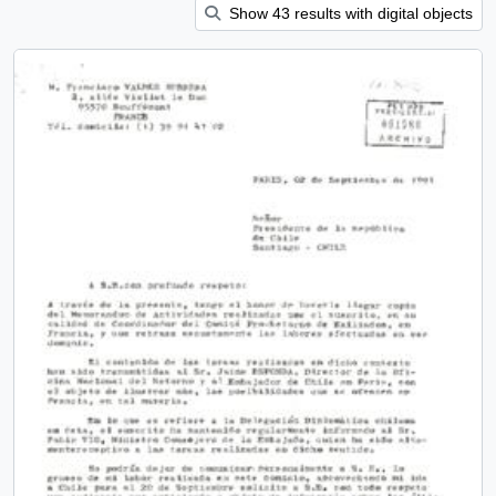
Show 43 results with digital objects