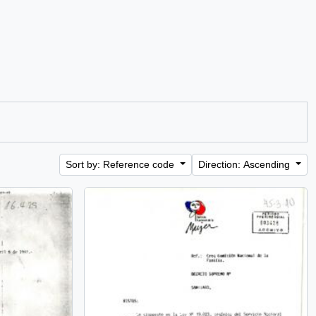
Sort by: Reference code
Direction: Ascending