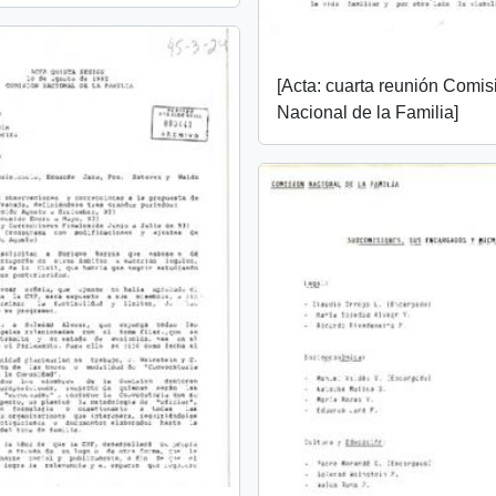
[Acta: cuarta reunión Comis
Nacional de la Familia]