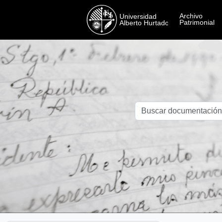
Skip to main content