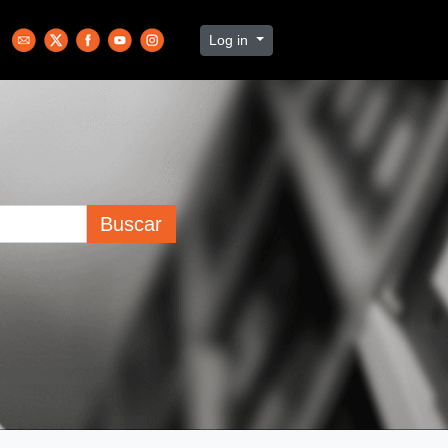
Log in
Buscar