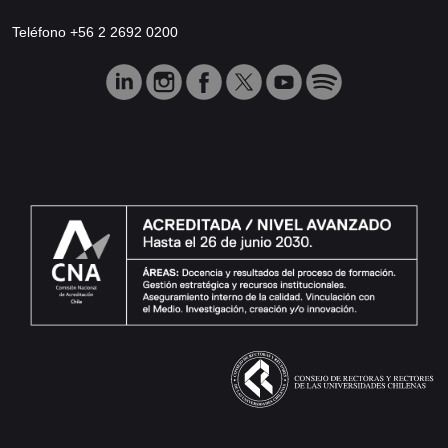
Teléfono +56 2 2692 0200