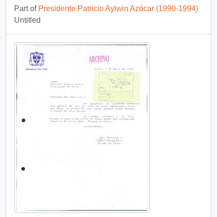
Part of
Presidente Patricio Aylwin Azócar (1990-1994)
Untitled